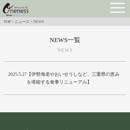
TOP
>
ニュース
>
NEWS
NEWS一覧
NEWS
2025.5.27
【伊勢海老やおいせうしなど、三重県の恵み
を堪能する食事リニューアル】