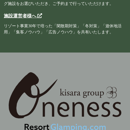
グ施設をお選びいただき、ご予約まで行っていただけます。
施設運営者様へ
リゾート事業30年で培った「閑散期対策」「冬対策」「遊休地活
用」「集客ノウハウ」「広告ノウハウ」を共有いたします。