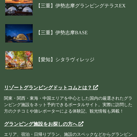
【三重】伊勢志摩グランピングテラスEX
【三重】伊勢志摩BASE
【愛知】シタラヴィレッジ
リゾートグランピングドットコムとは？
関東・関西・東海・中国エリアを中心とした国内の厳選されたグラ
ンピング施設をネット予約できるポータルサイト。実際に訪問した
方のクチコミや旅レポーターによる体験記、観光情報も満載！
グランピング施設をお探しの方へ
エリア、宿泊・日帰りプラン、施設のスペックなどからグランピン